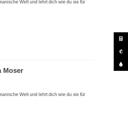
anische Welt und lehrt dich wie du sie für
a Moser
anische Welt und lehrt dich wie du sie für