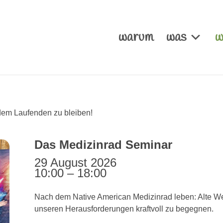
warum
was
w
em Laufenden zu bleiben!
Das Medizinrad Seminar
29 August 2026
10:00
–
18:00
Nach dem Native American Medizinrad leben: Alte Wei
unseren Herausforderungen kraftvoll zu begegnen.