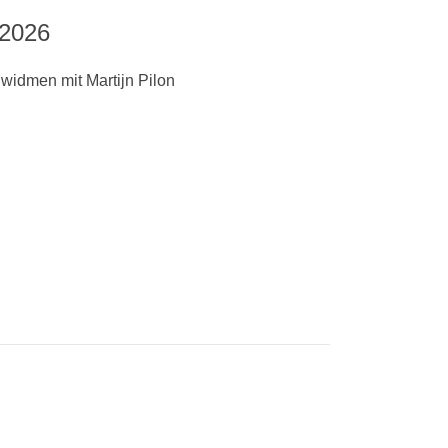
2026
 widmen mit Martijn Pilon