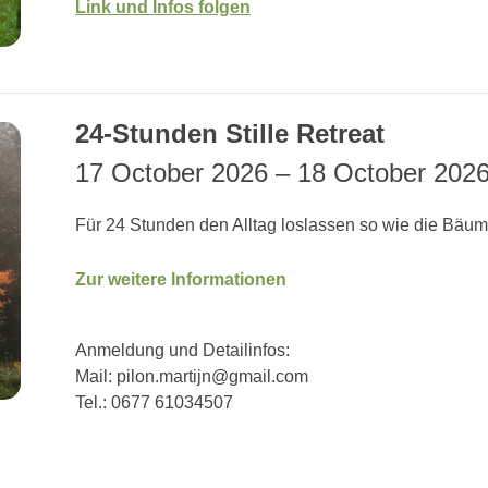
Link und Infos folgen
24-Stunden Stille Retreat
17 October 2026
–
18 October 202
Für 24 Stunden den Alltag loslassen so wie die Bäume
Zur weitere Informationen
Anmeldung und Detailinfos:
Mail: pilon.martijn@gmail.com
Tel.: 0677 61034507