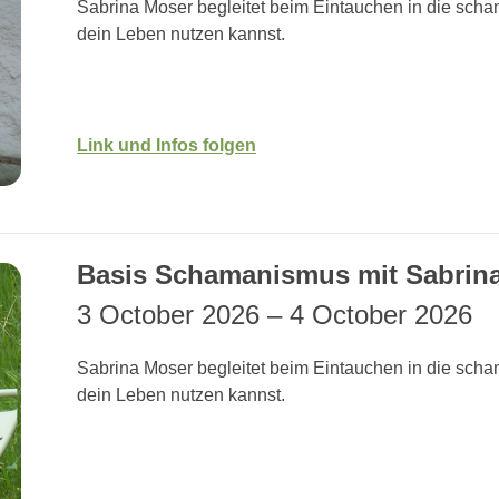
Sabrina Moser begleitet beim Eintauchen in die scham
dein Leben nutzen kannst.
Link und Infos folgen
Basis Schamanismus mit Sabrin
3 October 2026
–
4 October 2026
Sabrina Moser begleitet beim Eintauchen in die scham
dein Leben nutzen kannst.