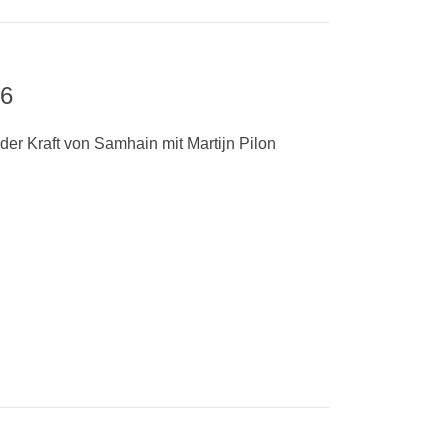
26
 der Kraft von Samhain mit Martijn Pilon