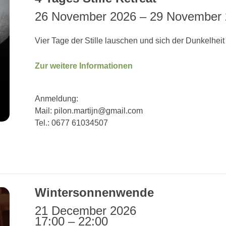
26 November 2026
–
29 November 
Vier Tage der Stille lauschen und sich der Dunkelheit
Zur weitere Informationen
Anmeldung:
Mail: pilon.martijn@gmail.com
Tel.: 0677 61034507
Wintersonnenwende
21 December 2026
17:00
–
22:00