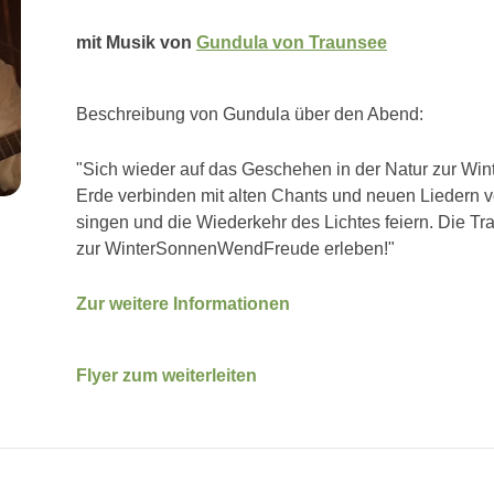
mit Musik von
Gundula von Traunsee
Beschreibung von Gundula über den Abend:
"Sich wieder auf das Geschehen in der Natur zur Wi
Erde verbinden mit alten Chants und neuen Liedern
singen und die Wiederkehr des Lichtes feiern. Die T
zur WinterSonnenWendFreude erleben!"
Zur weitere Informationen
Flyer zum weiterleiten