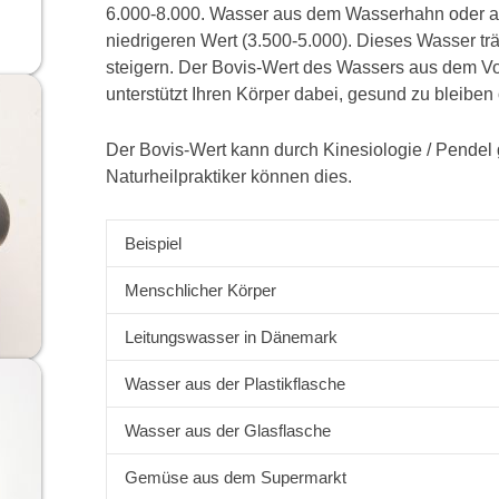
6.000-8.000. Wasser aus dem Wasserhahn oder aus
niedrigeren Wert (3.500-5.000). Dieses Wasser trä
steigern. Der Bovis-Wert des Wassers aus dem Vo
unterstützt Ihren Körper dabei, gesund zu bleibe
Der Bovis-Wert kann durch Kinesiologie / Pende
Naturheilpraktiker können dies.
Beispiel
Menschlicher Körper
Leitungswasser in Dänemark
Wasser aus der Plastikflasche
Wasser aus der Glasflasche
Gemüse aus dem Supermarkt