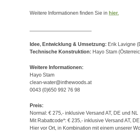
Weitere Informationen finden Sie in
hier.
______________________
Idee, Entwicklung & Umsetzung:
Erik Lavigne 
Technische Konstruktion:
Hayo Stam (Österreic
Weitere Informationen:
Hayo Stam
clean-water@inthewoods.at
0043 (0)650 992 76 98
Preis:
Normal: € 275,- inklusive Versand AT, DE und NL
Mit Rabattcode*: € 235,- inklusive Versand AT, D
Hier vor Ort, in Kombination mit einem unserer W