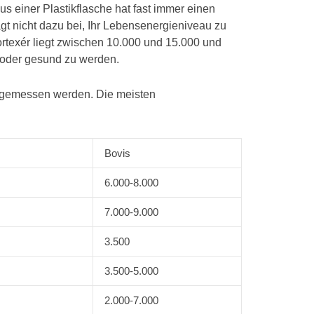
 einer Plastikflasche hat fast immer einen
gt nicht dazu bei, Ihr Lebensenergieniveau zu
rtexér liegt zwischen 10.000 und 15.000 und
n oder gesund zu werden.
l gemessen werden. Die meisten
Bovis
6.000-8.000
7.000-9.000
3.500
3.500-5.000
2.000-7.000