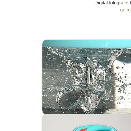
Digital fotografie
gefr